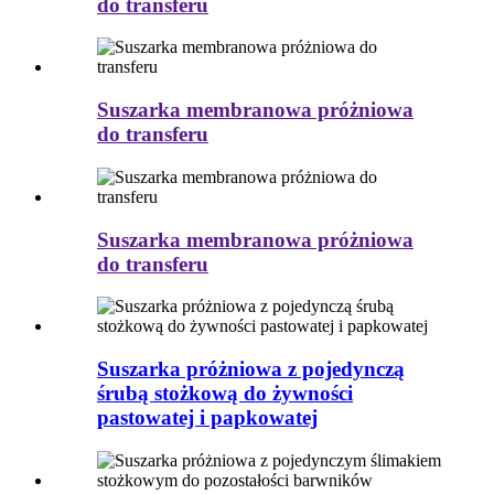
do transferu
Suszarka membranowa próżniowa
do transferu
Suszarka membranowa próżniowa
do transferu
Suszarka próżniowa z pojedynczą
śrubą stożkową do żywności
pastowatej i papkowatej