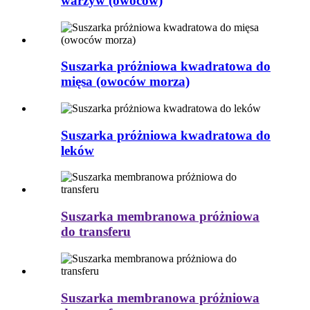
warzyw (owoców)
Suszarka próżniowa kwadratowa do
mięsa (owoców morza)
Suszarka próżniowa kwadratowa do
leków
Suszarka membranowa próżniowa
do transferu
Suszarka membranowa próżniowa