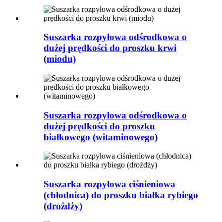
Suszarka rozpyłowa odśrodkowa o
dużej prędkości do proszku krwi
(miodu)
Suszarka rozpyłowa odśrodkowa o
dużej prędkości do proszku
białkowego (witaminowego)
Suszarka rozpyłowa ciśnieniowa
(chłodnica) do proszku białka rybiego
(drożdży)