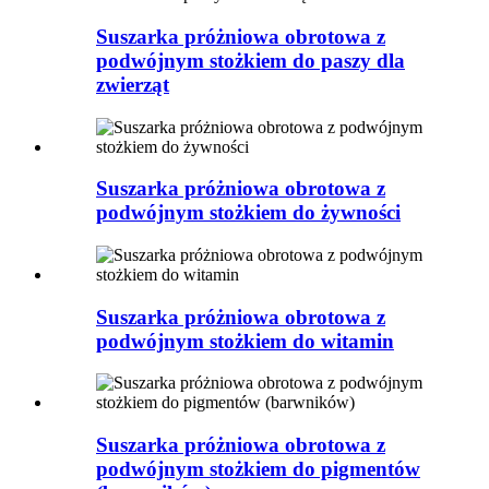
Suszarka próżniowa obrotowa z
podwójnym stożkiem do paszy dla
zwierząt
Suszarka próżniowa obrotowa z
podwójnym stożkiem do żywności
Suszarka próżniowa obrotowa z
podwójnym stożkiem do witamin
Suszarka próżniowa obrotowa z
podwójnym stożkiem do pigmentów