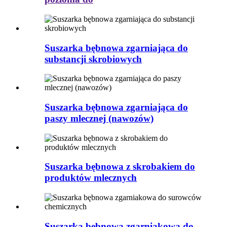
Suszarka bębnowa zgarniająca do
substancji skrobiowych
Suszarka bębnowa zgarniająca do
paszy mlecznej (nawozów)
Suszarka bębnowa z skrobakiem do
produktów mlecznych
Suszarka bębnowa zgarniakowa do