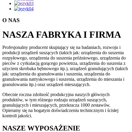
O NAS
NASZA FABRYKA I FIRMA
Profesjonalny producent skupiający się na badaniach, rozwoju i
produkcji urządzeń suszących (takich jak: urządzenia do suszenia
rozpyłowego, urządzenia do suszenia próżniowego, urządzenia do
pieców z cyrkulacją gorącego powietrza, urządzenia do suszenia z
użyciem skrobaka bębnowego itp.), urządzeń granulujących (takich
jak: urządzenia do granulowania i suszenia, urządzenia do
granulowania natryskowego i suszenia, urządzenia do mieszania i
granulowania itp.) oraz urządzeń mieszających.
Obecnie roczna zdolność produkcyjna naszych głównych
produktów, w tym różnego rodzaju urządzeń suszących,
granulujących i mieszających, przekracza 1000 zestawów.
Opieramy się na bogatym doświadczeniu technicznym i ścisłej
kontroli jakości.
NASZE WYPOSAŻENIE