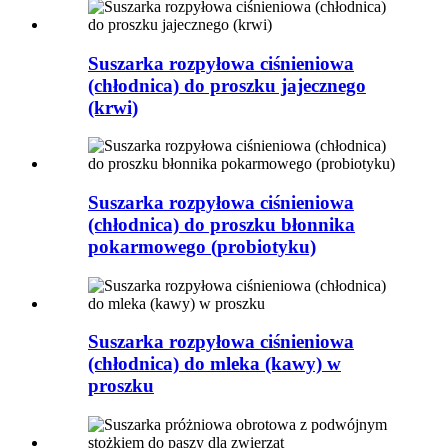
Suszarka rozpyłowa ciśnieniowa
(chłodnica) do proszku jajecznego
(krwi)
Suszarka rozpyłowa ciśnieniowa
(chłodnica) do proszku błonnika
pokarmowego (probiotyku)
Suszarka rozpyłowa ciśnieniowa
(chłodnica) do mleka (kawy) w
proszku