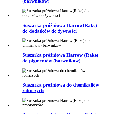
(barwników)
Suszarka próżniowa Harrow(Rake)
do dodatków do żywności
Suszarka próżniowa Harrow (Rake)
do pigmentów (barwników)
Suszarka próżniowa do chemikaliów
rolniczych