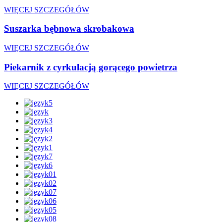
WIĘCEJ SZCZEGÓŁÓW
Suszarka bębnowa skrobakowa
WIĘCEJ SZCZEGÓŁÓW
Piekarnik z cyrkulacją gorącego powietrza
WIĘCEJ SZCZEGÓŁÓW