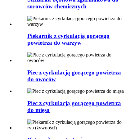
surowców chemicznych
Piekarnik z cyrkulacją gorącego
powietrza do warzyw
Piec z cyrkulacją gorącego powietrza
do owoców
Piec z cyrkulacją gorącego powietrza
do mięsa